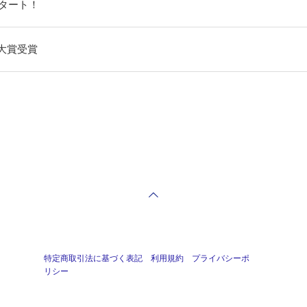
スタート！
大賞受賞
特定商取引法に基づく表記
利用規約
プライバシーポ
リシー