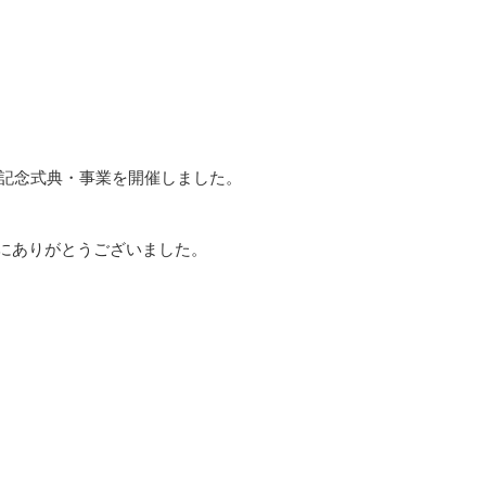
G記念式典・事業を開催しました。
誠にありがとうございました。