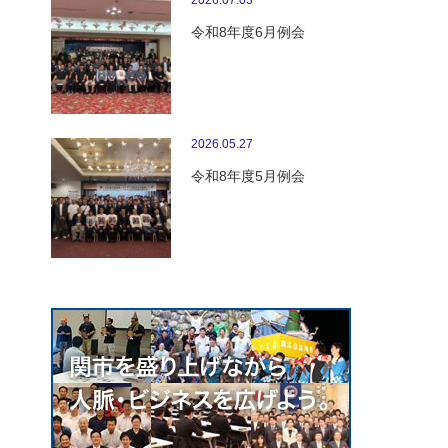
2026.07.03
令和8年度6月例会
2026.05.27
令和8年度5月例会