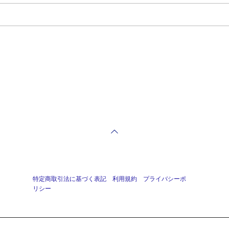
特定商取引法に基づく表記
利用規約
プライバシーポ
リシー