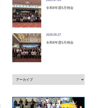
2026.07.03
令和8年度6月例会
2026.05.27
令和8年度5月例会