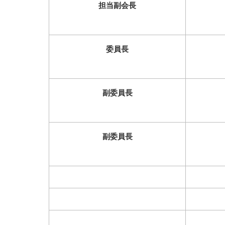
担当副会長
委員長
副委員長
副委員長