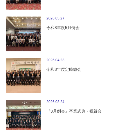
2026.05.27
令和8年度5月例会
2026.04.23
令和8年度定時総会
2026.03.24
『3月例会』卒業式典・祝賀会