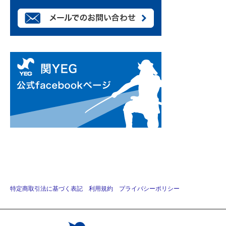
特定商取引法に基づく表記
利用規約
プライバシーポリシー