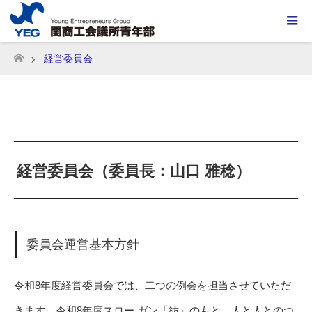
経営委員会
ホーム
経営委員会（委員長：山口 雅稔）
委員会運営基本方針
令和8年度経営委員会では、二つの例会を担当させていただ
きます。令和8年度スロー ガン「紡」のもと、人と人とのつ