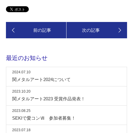
最近のお知らせ
2024.07.10
関メタルアート2024について
2023.10.20
関メタルアート2023 受賞作品発表！
2023.08.25
SEKIで愛コンⅦ 参加者募集！
2023.07.18