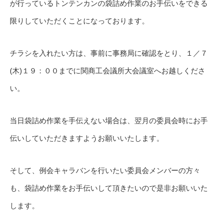
が行っているトンテンカンの袋詰め作業のお手伝いをできる
限りしていただくことになっております。
チラシを入れたい方は、事前に事務局に確認をとり、１／７
(木)１９：００までに関商工会議所大会議室へお越しくださ
い。
当日袋詰め作業を手伝えない場合は、翌月の委員会時にお手
伝いしていただきますようお願いいたします。
そして、例会キャラバンを行いたい委員会メンバーの方々
も、袋詰め作業をお手伝いして頂きたいので是非お願いいた
します。