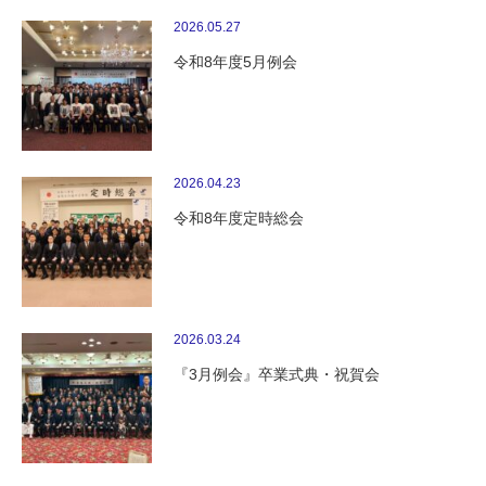
2026.05.27
令和8年度5月例会
2026.04.23
令和8年度定時総会
2026.03.24
『3月例会』卒業式典・祝賀会