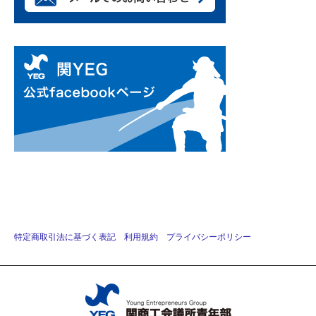
特定商取引法に基づく表記
利用規約
プライバシーポリシー