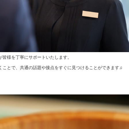
が皆様を丁寧にサポートいたします。
くことで、共通の話題や接点をすぐに見つけることができます♫