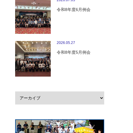
2026.07.03
令和8年度6月例会
2026.05.27
令和8年度5月例会