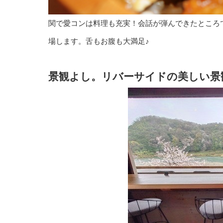
関で愛コンは料理も充実！会話が弾んできたところ
場します。舌もお腹も大満足♪
景観よし。リバーサイドの美しい景