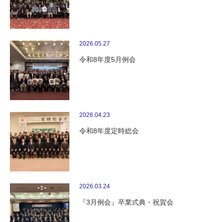
2026.05.27
令和8年度5月例会
2026.04.23
令和8年度定時総会
2026.03.24
『3月例会』卒業式典・祝賀会