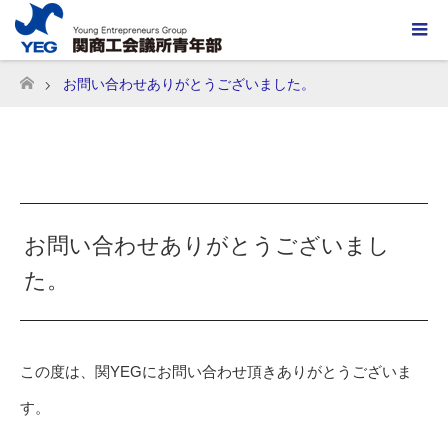
お問い合わせありがとうございました。
ホーム
お問い合わせありがとうございまし
た。
この度は、関YEGにお問い合わせ頂きありがとうございま
す。