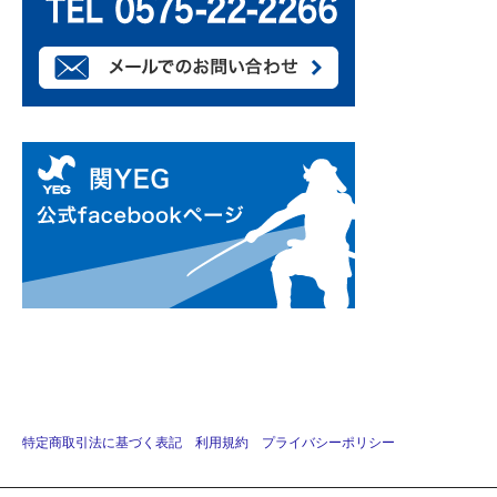
特定商取引法に基づく表記
利用規約
プライバシーポリシー