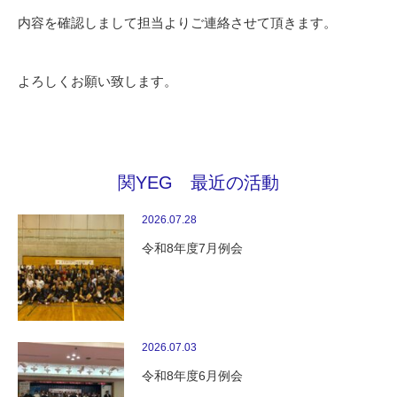
内容を確認しまして担当よりご連絡させて頂きます。
よろしくお願い致します。
関YEG 最近の活動
2026.07.28
令和8年度7月例会
2026.07.03
令和8年度6月例会