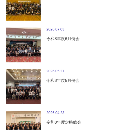
2026.07.03
令和8年度6月例会
2026.05.27
令和8年度5月例会
2026.04.23
令和8年度定時総会