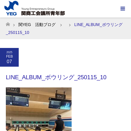
関YEG 活動ブログ
LINE_ALBUM_ボウリング
ホーム
_250115_10
2025
FEB
07
LINE_ALBUM_ボウリング_250115_10