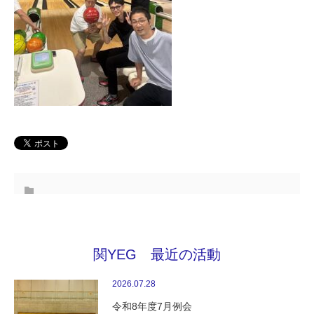
関YEG 最近の活動
2026.07.28
令和8年度7月例会