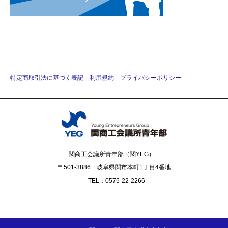
特定商取引法に基づく表記
利用規約
プライバシーポリシー
関商工会議所青年部（関YEG）
〒501-3886 岐阜県関市本町1丁目4番地
TEL：0575-22-2266
Facebook