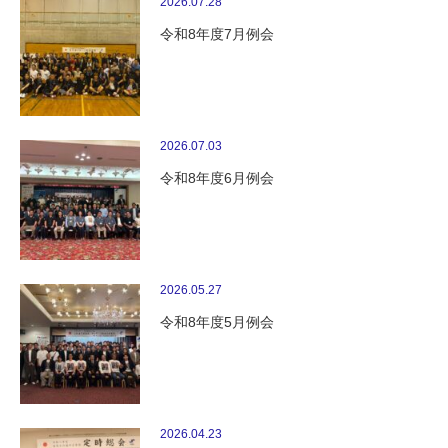
2026.07.28
令和8年度7月例会
2026.07.03
令和8年度6月例会
2026.05.27
令和8年度5月例会
2026.04.23