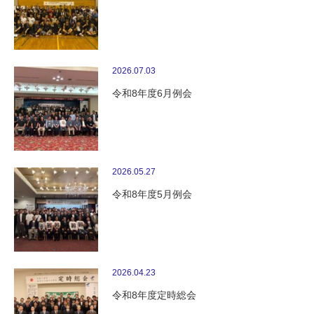
2026.07.03
令和8年度6月例会
2026.05.27
令和8年度5月例会
2026.04.23
令和8年度定時総会