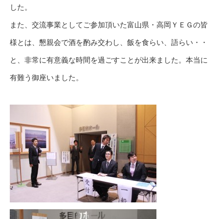
した。
また、交流事業としてご参加頂いた富山県・高岡ＹＥＧの皆
様とは、懇親会で酒を酌み交わし、飯を食らい、語らい・・
と、非常に有意義な時間を過ごすことが出来ました。本当に
有難う御座いました。