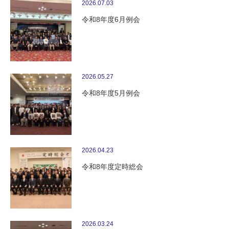
2026.07.03
令和8年度6月例会
2026.05.27
令和8年度5月例会
2026.04.23
令和8年度定時総会
2026.03.24