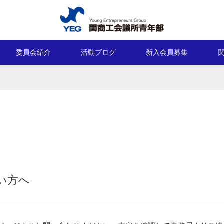
委員会紹介
活動ブログ
新入会員募集
い方へ