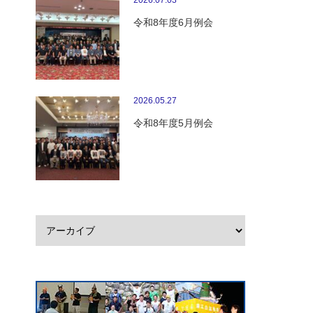
2026.07.03
令和8年度6月例会
2026.05.27
令和8年度5月例会