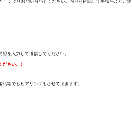
ムページよりお問い合わせください。内容を確認して事務局よりご連
要望を入力して送信してください。
ください。）
電話等でもヒアリングをさせて頂きます。