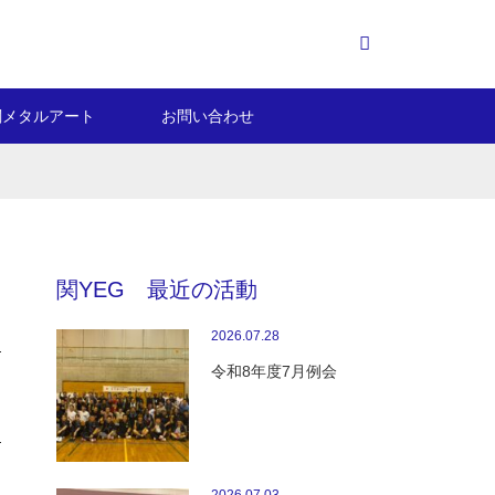
Facebook
関メタルアート
お問い合わせ
関YEG 最近の活動
2026.07.28
令和8年度7月例会