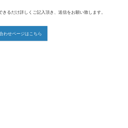
できるだけ詳しくご記入頂き、送信をお願い致します。
合わせページはこちら