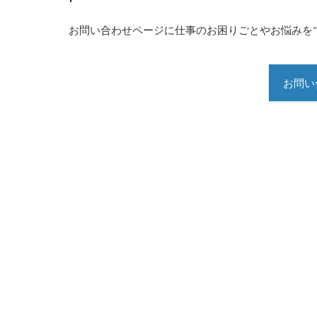
お問い合わせページに仕事のお困りごとやお悩みを
お問い